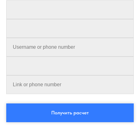
Получить расчет