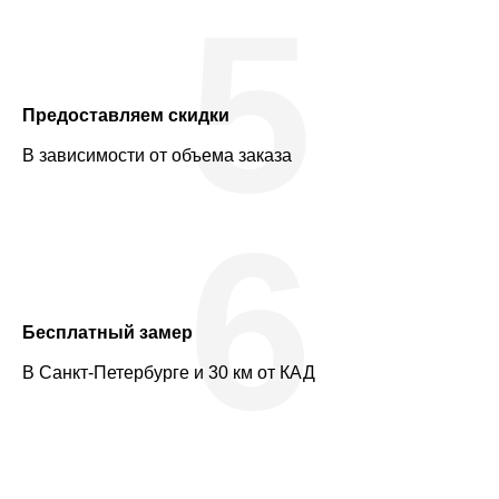
5
Предоставляем скидки
В зависимости от объема заказа
6
Бесплатный замер
В Санкт-Петербурге и 30 км от КАД