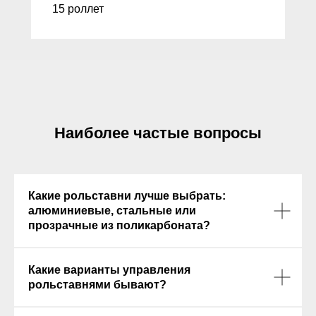
15 роллет
Наиболее частые вопросы
Какие рольставни лучше выбрать:
алюминиевые, стальные или
прозрачные из поликарбоната?
Какие варианты управления
рольставнями бывают?