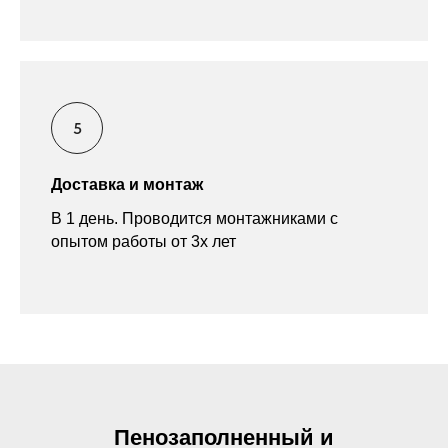
Доставка и монтаж
В 1 день. Проводится монтажниками с
опытом работы от 3х лет
Пенозаполненный и