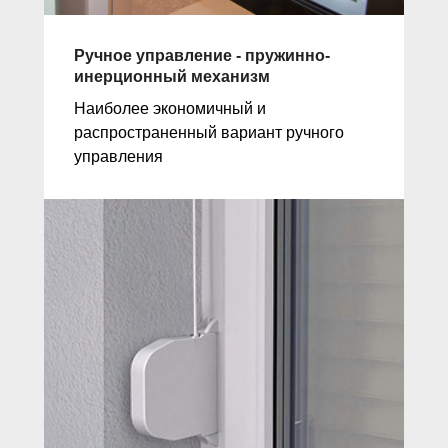
Ручное управление - пружинно-
инерционный механизм
Наиболее экономичный и
распространенный вариант ручного
управления