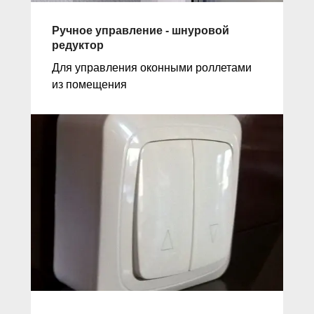
Ручное управление - шнуровой
редуктор
Для управления оконными роллетами
из помещения