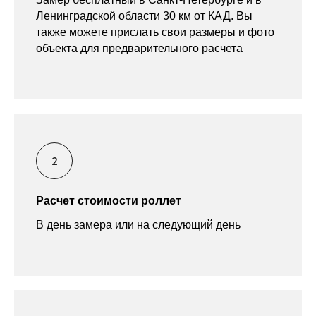
Ленинградской области 30 км от КАД. Вы
также можете прислать свои размеры и фото
объекта для предварительного расчета
Расчет стоимости роллет
В день замера или на следующий день