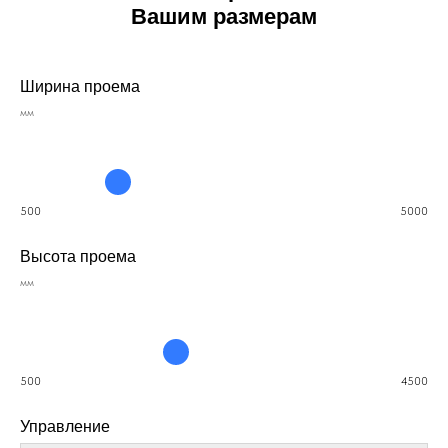
Вашим размерам
Ширина проема
мм
500
5000
Высота проема
мм
500
4500
Управление