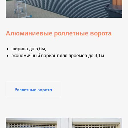
Алюминиевые роллетные ворота
ширина до 5,6м,
экономичный вариант для проемов до 3,1м
Роллетные ворота