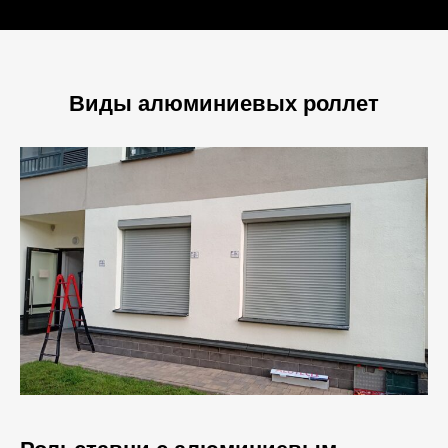
Виды алюминиевых роллет