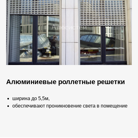
Алюминиевые роллетные решетки
ширина до 5,5м,
обеспечивают проникновение света в помещение