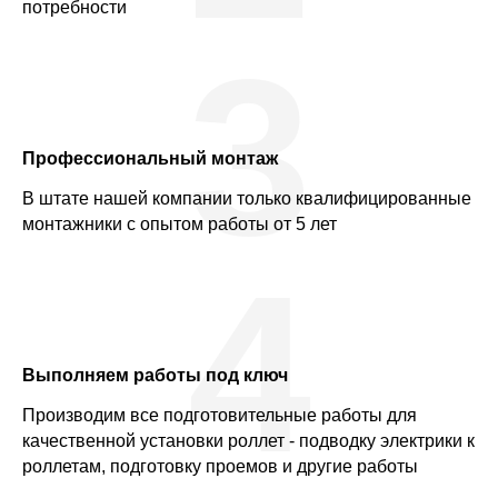
потребности
3
Профессиональный монтаж
В штате нашей компании только квалифицированные
монтажники с опытом работы от 5 лет
4
Выполняем работы под ключ
Производим все подготовительные работы для
качественной установки роллет - подводку электрики к
роллетам, подготовку проемов и другие работы