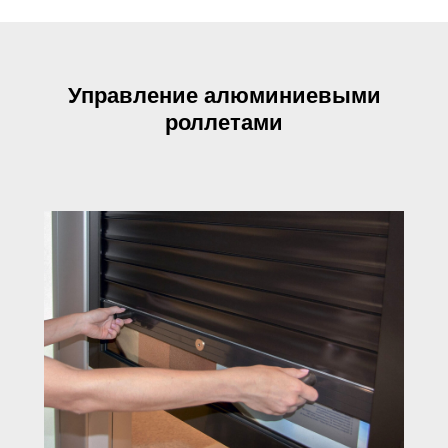
Управление алюминиевыми
роллетами