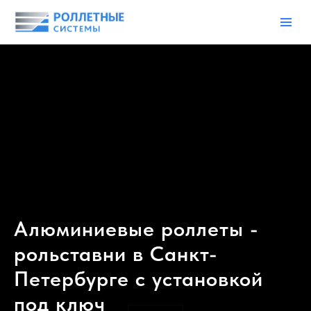
Алюминиевые роллеты -
рольставни в Санкт-
Петербурге с установкой
под ключ