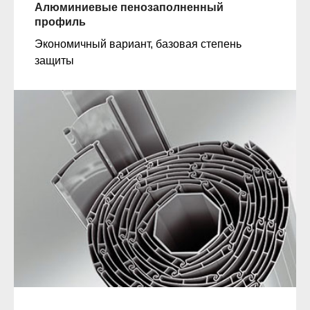
Алюминиевые пенозаполненный
профиль
Экономичный вариант, базовая степень
защиты