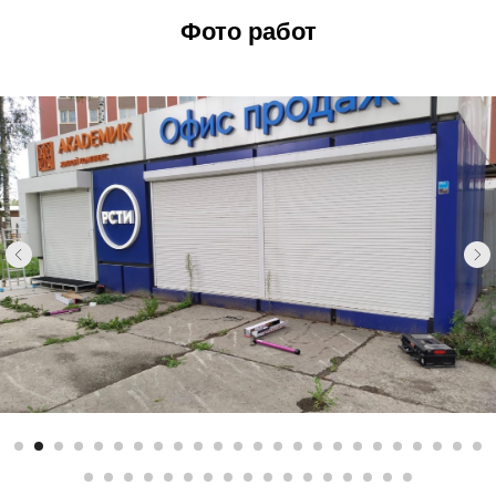
Фото работ