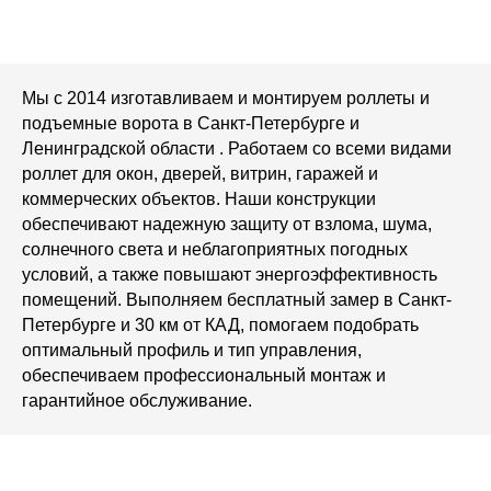
Мы с 2014 изготавливаем и монтируем роллеты и
подъемные ворота в Санкт‑Петербурге и
Ленинградской области . Работаем со всеми видами
роллет для окон, дверей, витрин, гаражей и
коммерческих объектов. Наши конструкции
обеспечивают надежную защиту от взлома, шума,
солнечного света и неблагоприятных погодных
условий, а также повышают энергоэффективность
помещений. Выполняем бесплатный замер в Санкт-
Петербурге и 30 км от КАД, помогаем подобрать
оптимальный профиль и тип управления,
обеспечиваем профессиональный монтаж и
гарантийное обслуживание.