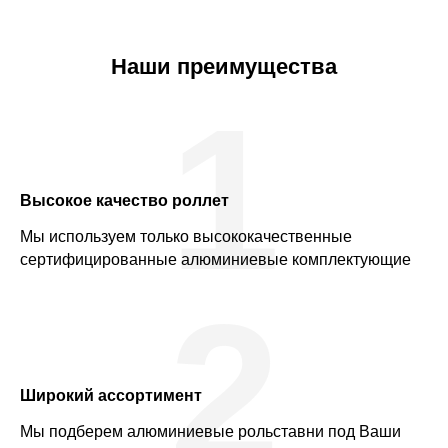
Наши преимущества
1
Высокое качество роллет
Мы используем только высококачественные
сертифицированные алюминиевые комплектующие
2
Широкий ассортимент
Мы подберем алюминиевые рольставни под Ваши