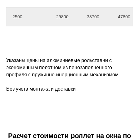
2500
29800
38700
47800
Указаны цены на алюминиевые рольставни с
экономичным полотном из пенозаполненного
профиля с пружинно-инерционным механизмом.
Без учета монтажа и доставки
Расчет стоимости роллет на окна по