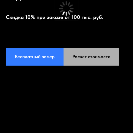
Скидка 10% при заказе от 100 тыс. руб.
Бесплатный замер
Расчет стоимости