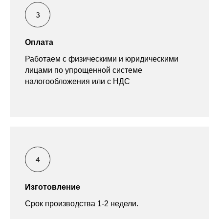
Оплата
Работаем с физическими и юридическими
лицами по упрощенной системе
налогообложения или с НДС
Изготовление
Срок производства 1-2 недели.