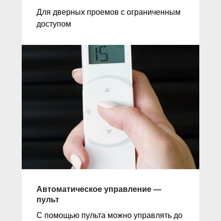
Для дверных проемов с ограниченным
доступом
Автоматическое управление —
пульт
С помощью пульта можно управлять до