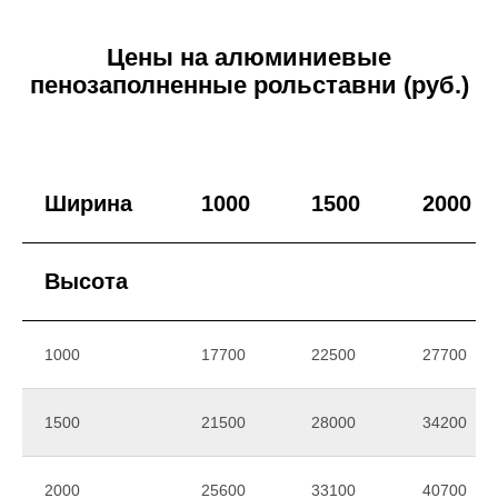
Цены на алюминиевые
пенозаполненные рольставни (руб.)
Ширина
1000
1500
2000
Высота
1000
17700
22500
27700
1500
21500
28000
34200
2000
25600
33100
40700