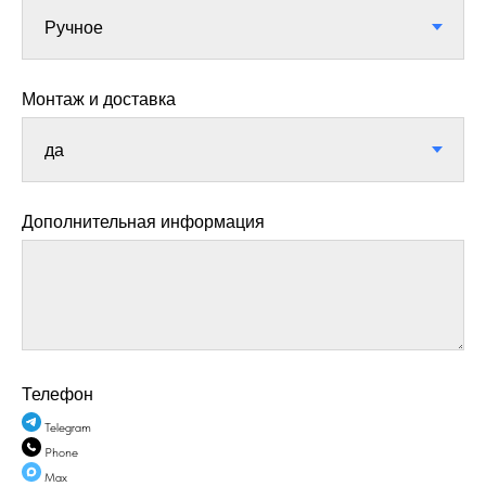
Монтаж и доставка
Дополнительная информация
Телефон
Telegram
Phone
Max