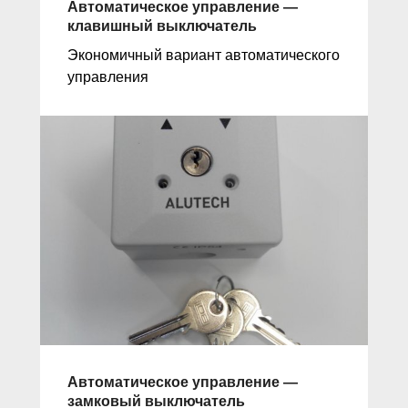
Автоматическое управление —
клавишный выключатель
Экономичный вариант автоматического
управления
Автоматическое управление —
замковый выключатель