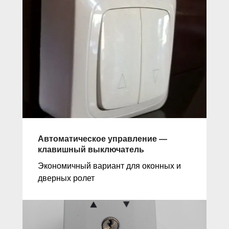
Автоматическое управление —
клавишный выключатель
Экономичный вариант для оконных и
дверных ролет