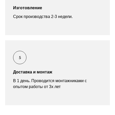
Изготовление
Срок производства 2-3 недели.
Доставка и монтаж
В 1 день. Проводится монтажниками с
опытом работы от 3х лет