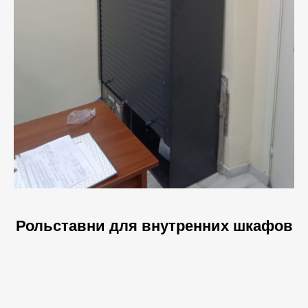
Рольставни для внутренних шкафов