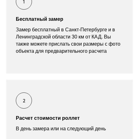
Бесплатный замер
Замер бесплатный в Санкт-Петербурге и в
Ленинградской области 30 км от КАД. Вы
также можете прислать свои размеры с фото
объекта для предварительного расчета
Расчет стоимости роллет
В день замера или на следующий день