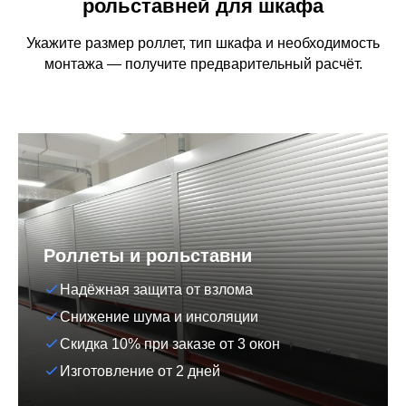
рольставней для шкафа
Укажите размер роллет, тип шкафа и необходимость
монтажа — получите предварительный расчёт.
Роллеты и рольставни
Надёжная защита от взлома
Снижение шума и инсоляции
Скидка 10% при заказе от 3 окон
Изготовление от 2 дней