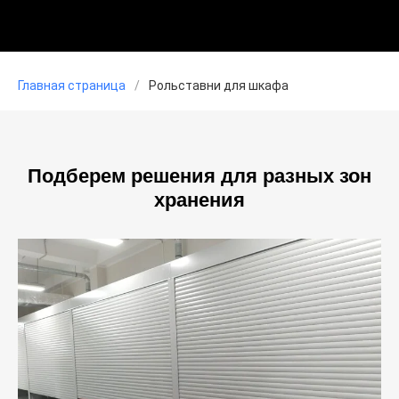
Главная страница
/
Рольставни для шкафа
Подберем решения для разных зон
хранения