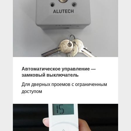
Автоматическое управление —
замковый выключатель
Для дверных проемов с ограниченным
доступом