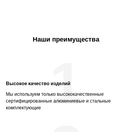
Наши преимущества
1
Высокое качество изделий
Мы используем только высококачественные
сертифицированные алюминиевые и стальные
комплектующие