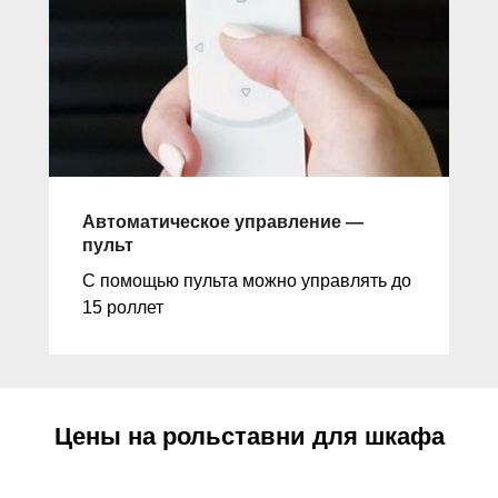
Автоматическое управление —
пульт
С помощью пульта можно управлять до
15 роллет
Цены на рольставни для шкафа