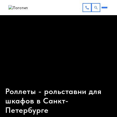
Роллеты - рольставни для
шкафов в Санкт-
Петербурге