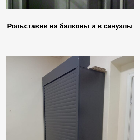
Рольставни на балконы и в санузлы