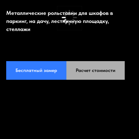
Металлические рольставни для шкафов в
паркинг, на дачу, лестничную площадку,
стеллажи
Бесплатный замер
Расчет стоимости