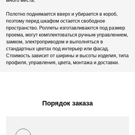
много места.
Полотно поднимается вверх и убирается в короб,
поэтому перед шкафом остается свободное
пространство. Роллеты изготавливаются под размер
проема, могут комплектоваться ручным управлением,
замком, электроприводом и выполняться в
стандартных цветах под интерьер или фасад.
Стоимость зависит от ширины и высоты изделия, типа
профиля, управления, цвета, монтажа и доставки.
Порядок заказа