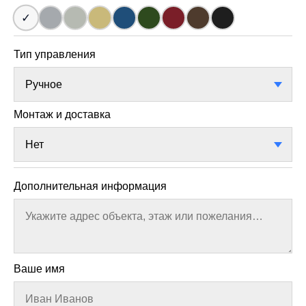
Тип управления
Монтаж и доставка
Дополнительная информация
Ваше имя