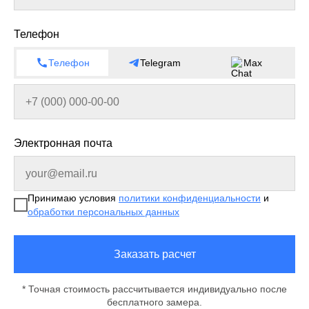
Телефон
Телефон
Telegram
Max
Электронная почта
Принимаю условия
политики конфиденциальности
и
обработки персональных данных
Заказать расчет
* Точная стоимость рассчитывается индивидуально после
бесплатного замера.