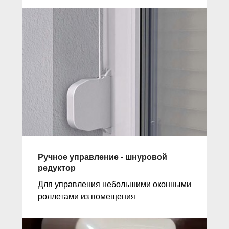
Ручное управление - шнуровой
редуктор
Для управления небольшими оконными
роллетами из помещения