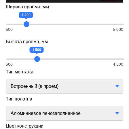
Ширина проёма, мм
1 200
500
5 000
Высота проёма, мм
1 500
500
4 500
Тип монтажа
Тип полотна
Цвет конструкции