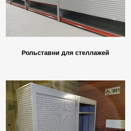
Рольставни для стеллажей