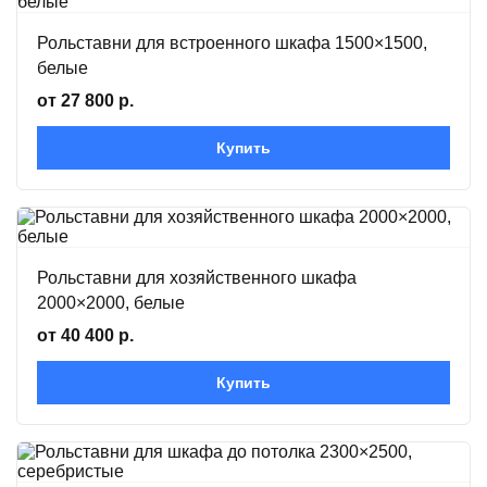
Рольставни для встроенного шкафа 1500×1500,
белые
от 27 800 р.
Купить
Рольставни для хозяйственного шкафа
2000×2000, белые
от 40 400 р.
Купить