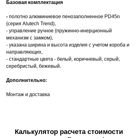
Базовая комплектация
-
полотно алюминиевое пенозаполненное PD45n
(серия Alutech Trend),
- управление ручное (пружинно-инерционный
механизм с замком),
- указана ширина и высота изделия с учетом короба и
направляющих,
- стандартные цвета - белый, коричневый, серый,
серебристый, бежевый.
Дополнительно:
Монтаж и доставка
Калькулятор расчета стоимости