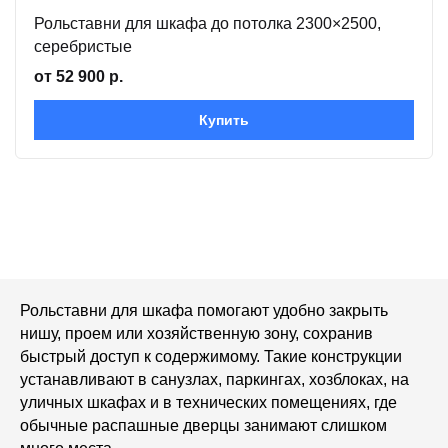
Рольставни для шкафа до потолка 2300×2500,
серебристые
от 52 900 р.
Купить
Рольставни для шкафа помогают удобно закрыть
нишу, проем или хозяйственную зону, сохранив
быстрый доступ к содержимому. Такие конструкции
устанавливают в санузлах, паркингах, хозблоках, на
уличных шкафах и в технических помещениях, где
обычные распашные дверцы занимают слишком