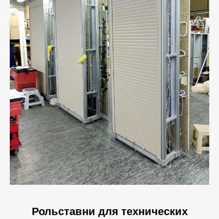
Рольставни для технических