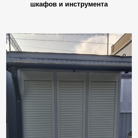
шкафов и инструмента