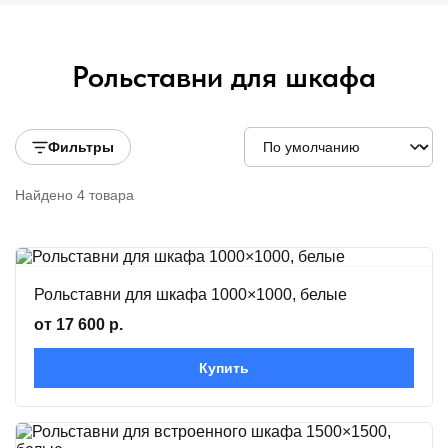
Рольставни для шкафа
Фильтры
Найдено 4 товара
Рольставни для шкафа 1000×1000, белые
от 17 600 р.
Купить