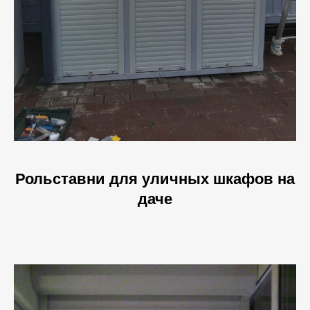
Рольставни для уличных шкафов на
даче