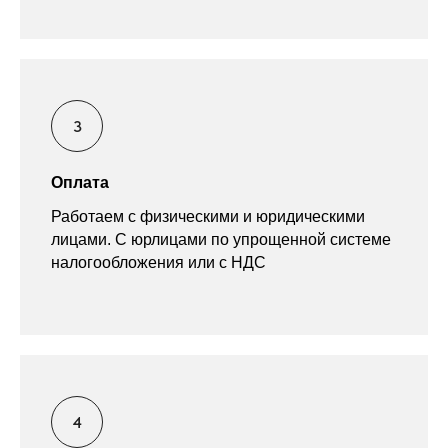
Оплата
Работаем с физическими и юридическими
лицами. С юрлицами по упрощенной системе
налогообложения или с НДС