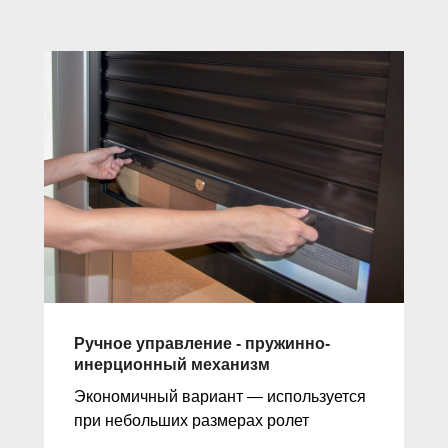
Ручное управление - пружинно-
инерционный механизм
Экономичный вариант — используется
при небольших размерах ролет