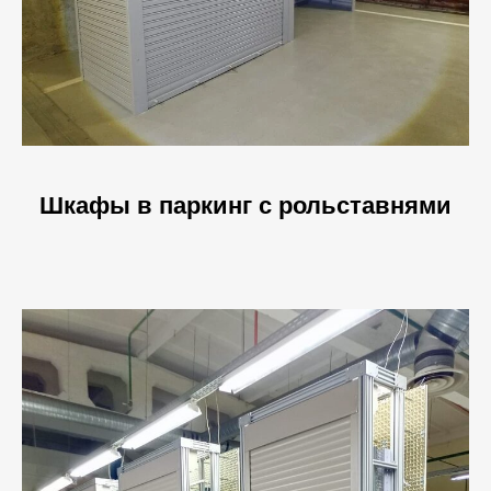
Шкафы в паркинг с рольставнями