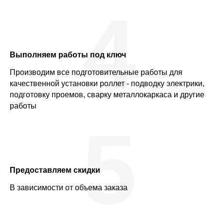
4
Выполняем работы под ключ
Производим все подготовительные работы для
качественной установки роллет - подводку электрики,
подготовку проемов, сварку металлокаркаса и другие
работы
5
Предоставляем скидки
В зависимости от объема заказа