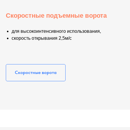
Скоростные подъемные ворота
для высокоинтенсивного использования,
скорость открывания 2,5м/с
Скоростные ворота