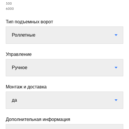
500
6000
Тип подъемных ворот
Управление
Монтаж и доставка
Дополнительная информация