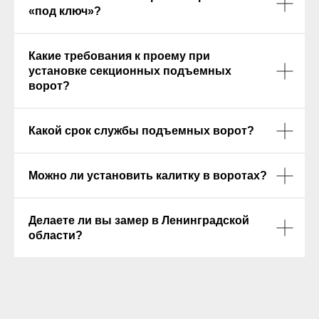
«под ключ»?
Какие требования к проему при
установке секционных подъемных
ворот?
Какой срок службы подъемных ворот?
Можно ли установить калитку в воротах?
Делаете ли вы замер в Ленинградской
области?