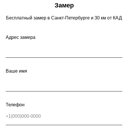
Замер
Бесплатный замер в Санкт-Петербурге и 30 км от КАД
Адрес замера
Ваше имя
Телефон