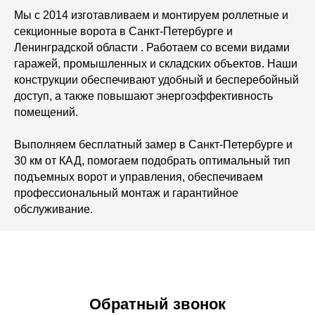
Мы с 2014 изготавливаем и монтируем роллетные и
секционные ворота в Санкт‑Петербурге и
Ленинградской области . Работаем со всеми видами
гаражей, промышленных и складских объектов. Наши
конструкции обеспечивают удобный и бесперебойный
доступ, а также повышают энергоэффективность
помещений.
Выполняем бесплатный замер в Санкт-Петербурге и
30 км от КАД, помогаем подобрать оптимальный тип
подъемных ворот и управления, обеспечиваем
профессиональный монтаж и гарантийное
обслуживание.
Обратный звонок