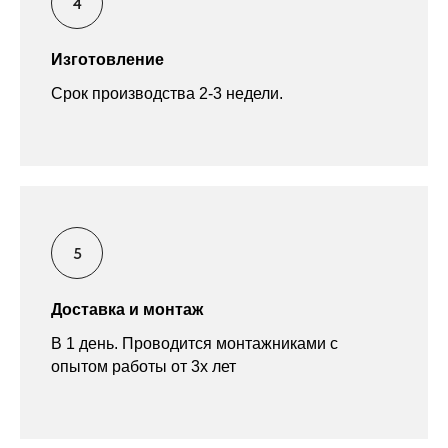
Изготовление
Срок производства 2-3 недели.
Доставка и монтаж
В 1 день. Проводится монтажниками с
опытом работы от 3х лет