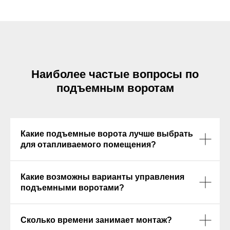
Наиболее частые вопросы по
подъемным воротам
Какие подъемные ворота лучше выбрать
для отапливаемого помещения?
Какие возможны варианты управления
подъемными воротами?
Сколько времени занимает монтаж?