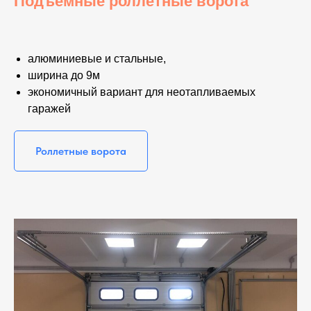
Подъемные роллетные ворота
алюминиевые и стальные,
ширина до 9м
экономичный вариант для неотапливаемых
гаражей
Роллетные ворота