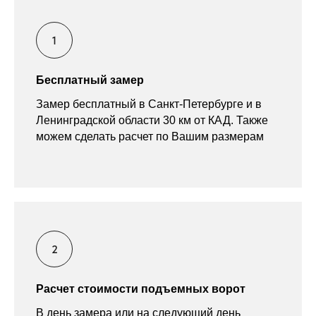
Бесплатный замер
Замер бесплатный в Санкт-Петербурге и в
Ленинградской области 30 км от КАД. Также
можем сделать расчет по Вашим размерам
Расчет стоимости подъемных ворот
В день замера или на следующий день