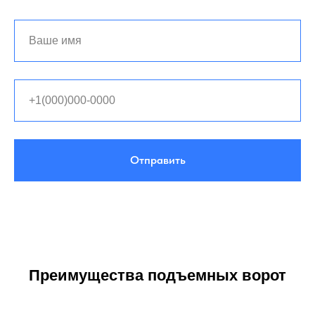
Отправить
Преимущества подъемных ворот