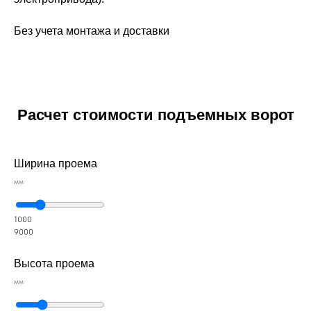
Без учета монтажа и доставки
Расчет стоимости подъемных ворот
Ширина проема
мм
1000
9000
Высота проема
мм