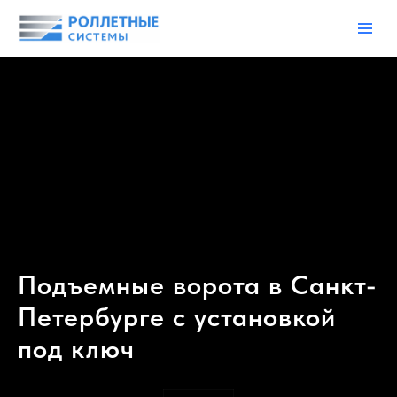
Подъемные ворота в Санкт-
Петербурге с установкой
под ключ