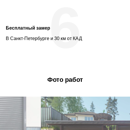
6
Бесплатный замер
В Санкт-Петербурге и 30 км от КАД
Фото работ