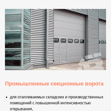
Промышленные секционные ворота
для отапливаемых складских и производственных
помещений с повышенной интенсивностью
открывания,