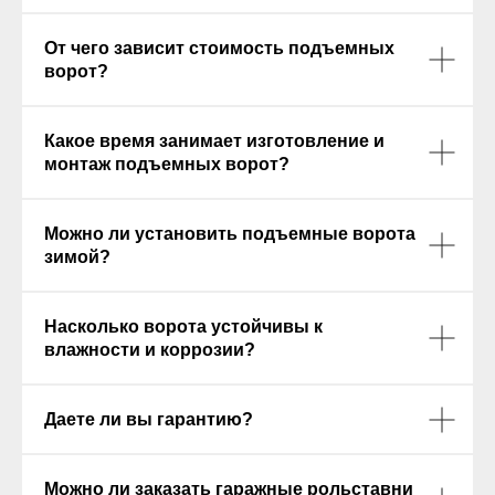
От чего зависит стоимость подъемных
ворот?
Какое время занимает изготовление и
монтаж подъемных ворот?
Можно ли установить подъемные ворота
зимой?
Насколько ворота устойчивы к
влажности и коррозии?
Даете ли вы гарантию?
Можно ли заказать гаражные рольставни