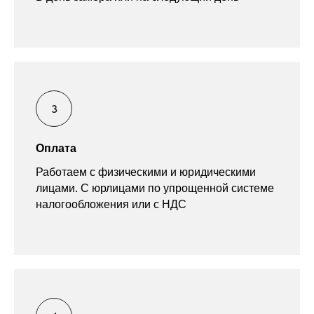
Оплата
Работаем с физическими и юридическими
лицами. С юрлицами по упрощенной системе
налогообложения или с НДС