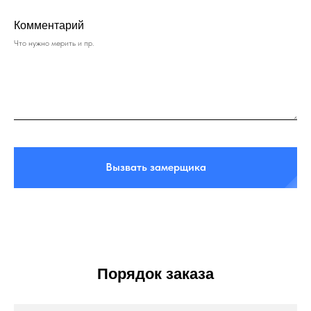
Комментарий
Что нужно мерить и пр.
Вызвать замерщика
Порядок заказа