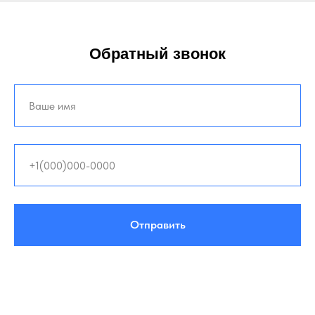
Обратный звонок
Отправить