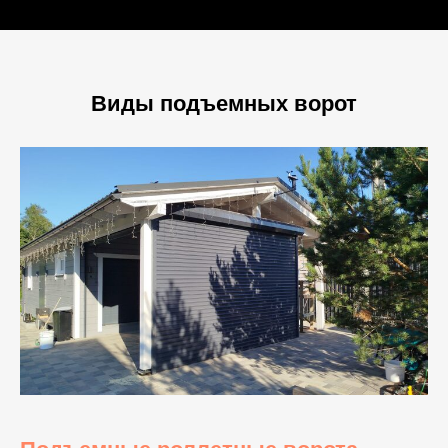
Виды подъемных ворот