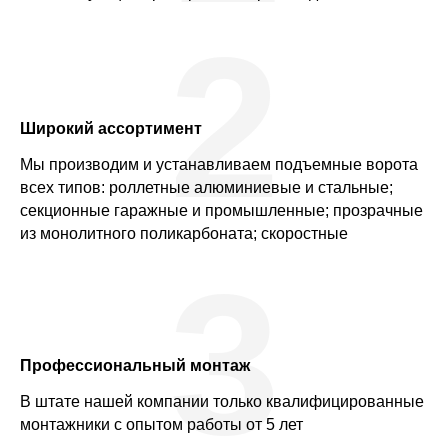
2
Широкий ассортимент
Мы производим и устанавливаем подъемные ворота
всех типов: роллетные алюминиевые и стальные;
секционные гаражные и промышленные; прозрачные
из монолитного поликарбоната; скоростные
3
Профессиональный монтаж
В штате нашей компании только квалифицированные
монтажники с опытом работы от 5 лет