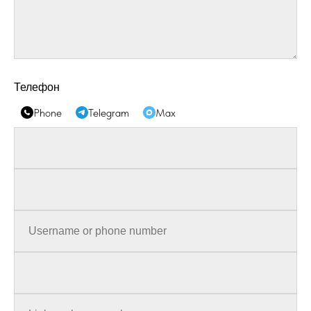
Телефон
Phone
Telegram
Max