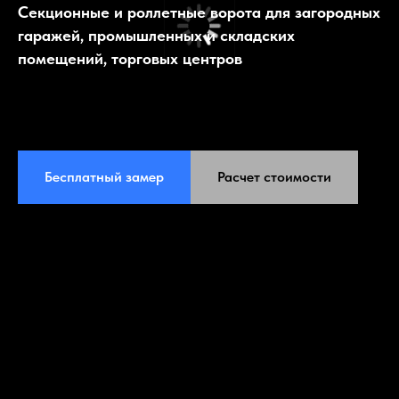
Секционные и роллетные ворота для загородных
гаражей, промышленных и складских
помещений, торговых центров
Бесплатный замер
Расчет стоимости