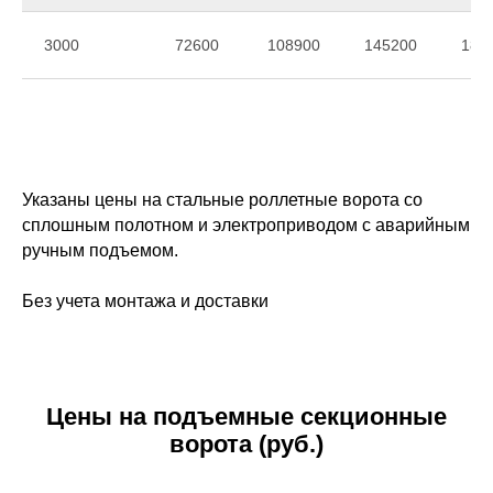
3000
72600
108900
145200
181
Указаны цены на стальные роллетные ворота со
сплошным полотном и электроприводом с аварийным
ручным подъемом.
Без учета монтажа и доставки
Цены на подъемные секционные
ворота (руб.)