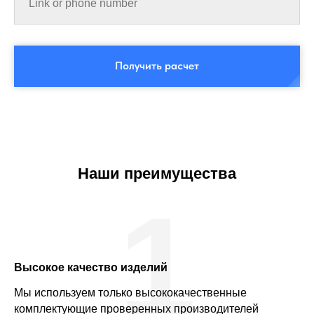
Получить расчет
Наши преимущества
1
Высокое качество изделий
Мы используем только высококачественные
комплектующие проверенных производителей