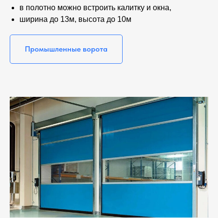
в полотно можно встроить калитку и окна,
ширина до 13м, высота до 10м
Промышленные ворота