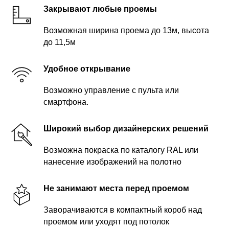
Закрывают любые проемы
Возможная ширина проема до 13м, высота
до 11,5м
Удобное открывание
Возможно управление с пульта или
смартфона.
Широкий выбор дизайнерских решений
Возможна покраска по каталогу RAL или
нанесение изображений на полотно
Не занимают места перед проемом
Заворачиваются в компактный короб над
проемом или уходят под потолок