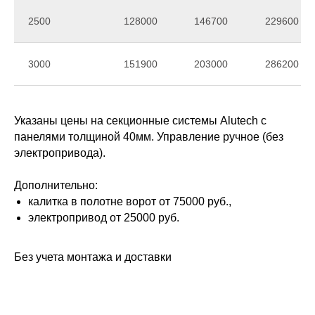
2500
128000
146700
229600
3000
151900
203000
286200
Указаны цены на секционные системы Alutech с
панелями толщиной 40мм. Управление ручное (без
электропривода).
Дополнительно:
калитка в полотне ворот от 75000 руб.,
электропривод от 25000 руб.
Без учета монтажа и доставки