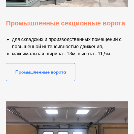
Промышленные секционные ворота
для складских и производственных помещений с
повышенной интенсивностью движения,
максимальная ширина - 13м, высота - 11,5м
Промышленные ворота