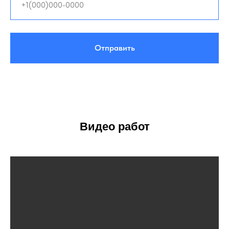
Отправить
Видео работ