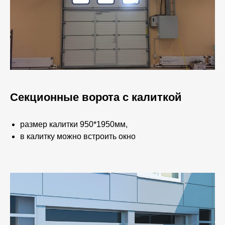
Секционные ворота с калиткой
размер калитки 950*1950мм,
в калитку можно встроить окно