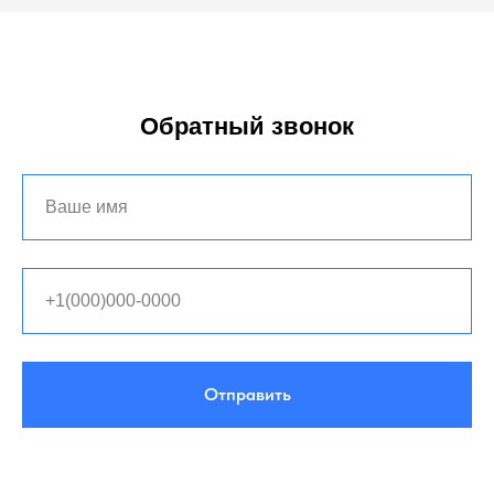
Обратный звонок
Отправить