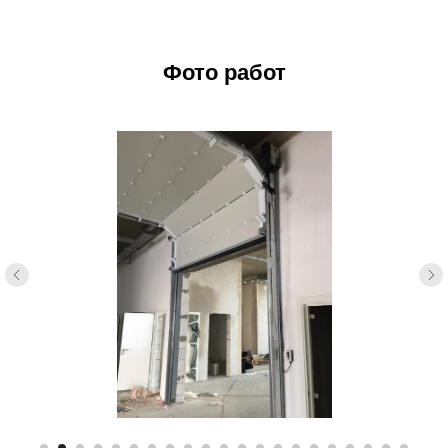
Фото работ