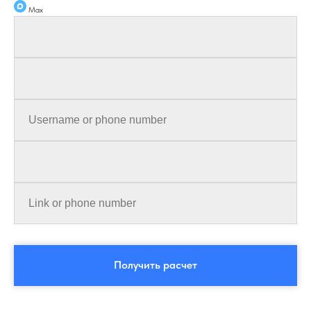
Max
Получить расчет