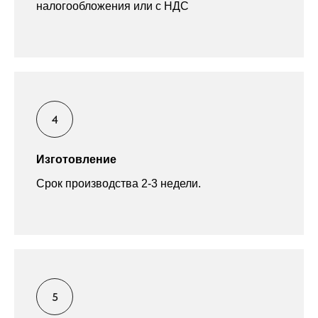
Изготовление
Срок производства 2-3 недели.
Доставка и монтаж