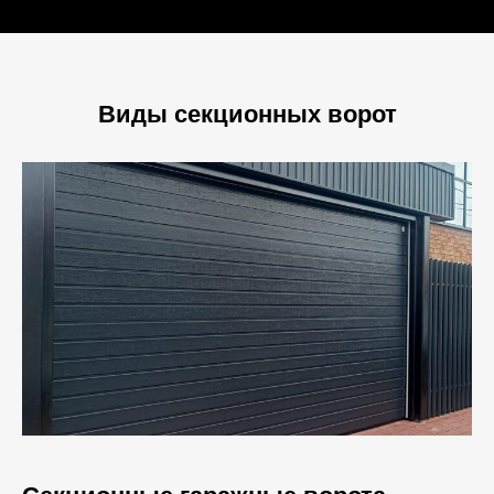
Виды секционных ворот