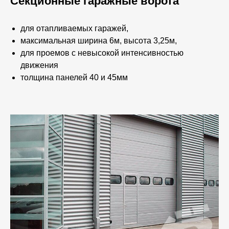
Секционные гаражные ворота
для отапливаемых гаражей,
максимальная ширина 6м, высота 3,25м,
для проемов с невысокой интенсивностью
движения
толщина панелей 40 и 45мм