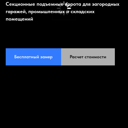
Секционные подъемные ворота для загородных
гаражей, промышленных и складских
помещений
Бесплатный замер
Расчет стоимости