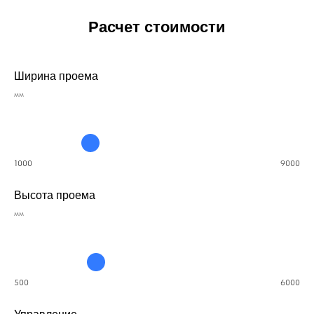
Расчет стоимости
Ширина проема
мм
1000
9000
Высота проема
мм
500
6000