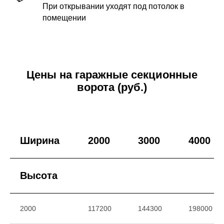
При открывании уходят под потолок в
помещении
Цены на гаражные секционные
ворота (руб.)
Ширина
2000
3000
4000
Высота
2000
117200
144300
198000