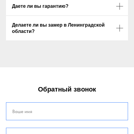
Делаете ли вы замер в Ленинградской
области?
Обратный звонок