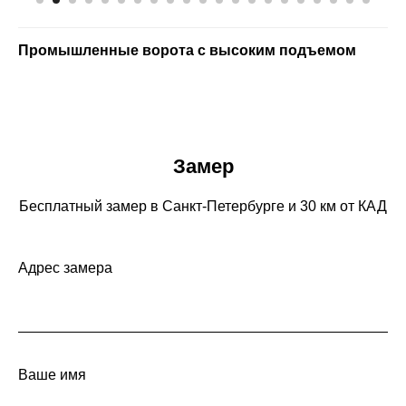
Замер
Бесплатный замер в Санкт-Петербурге и 30 км от КАД
Адрес замера
Ваше имя