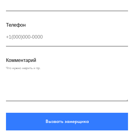
Телефон
Комментарий
Что нужно мерить и пр.
Вызвать замерщика