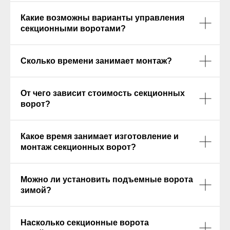
секционными воротами?
Сколько времени занимает монтаж?
От чего зависит стоимость секционных
ворот?
Какое время занимает изготовление и
монтаж секционных ворот?
Можно ли установить подъемные ворота
зимой?
Насколько секционные ворота
устойчивы к влажности и коррозии?