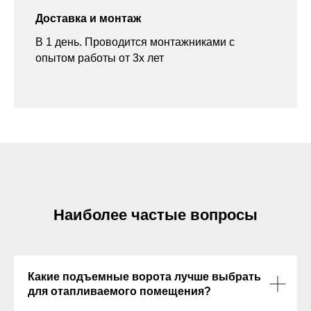
В 1 день. Проводится монтажниками с
опытом работы от 3х лет
Наиболее частые вопросы
Какие подъемные ворота лучше выбрать
для отапливаемого помещения?
Какие возможны варианты управления