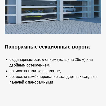
Панорамные секционные ворота
с одинарным остеклением (толщина 26мм) или
двойным остеклением,
возможна калитка в полотне,
возможно комбинирование стандартных сэндвич-
панелей с панорамными