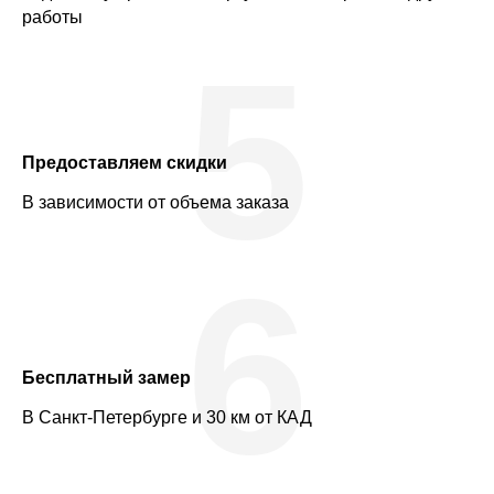
работы
5
Предоставляем скидки
В зависимости от объема заказа
6
Бесплатный замер
В Санкт-Петербурге и 30 км от КАД