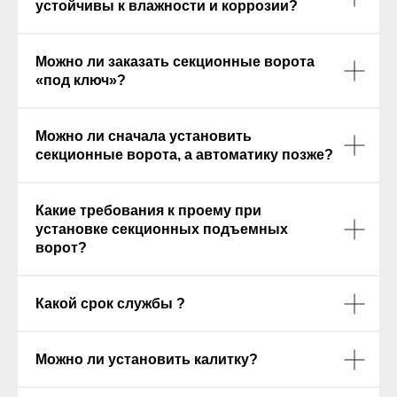
Можно ли заказать секционные ворота
«под ключ»?
Можно ли сначала установить
секционные ворота, а автоматику позже?
Какие требования к проему при
установке секционных подъемных
ворот?
Какой срок службы ?
Можно ли установить калитку?
Даете ли вы гарантию?