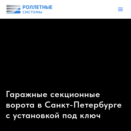
Гаражные секционные
ворота в Санкт-Петербурге
с установкой под ключ