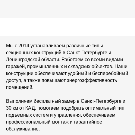
Мы с 2014 устанавливаем различные типы
секционных конструкций в Санкт‑Петербурге и
Ленинградской области. Работаем со всеми видами
гаражей, промышленных и складских объектов. Наши
конструкции обеспечивают удобный и бесперебойный
доступ, а также повышают энергоэффективность
помещений.
Выполняем бесплатный замер в Санкт-Петербурге и
30 км от КАД, помогаем подобрать оптимальный тип
подъемных систем и управления, обеспечиваем
профессиональный монтаж и гарантийное
обслуживание.