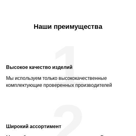
Наши преимущества
1
Высокое качество изделий
Мы используем только высококачественные
комплектующие проверенных производителей
2
Широкий ассортимент