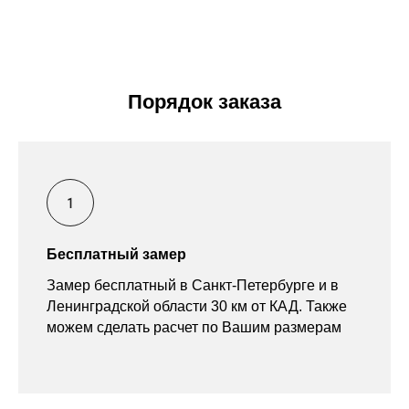
Порядок заказа
Бесплатный замер
Замер бесплатный в Санкт-Петербурге и в
Ленинградской области 30 км от КАД. Также
можем сделать расчет по Вашим размерам