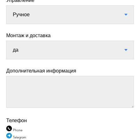
Управление
Монтаж и доставка
Дополнительная информация
Телефон
Phone
Telegram