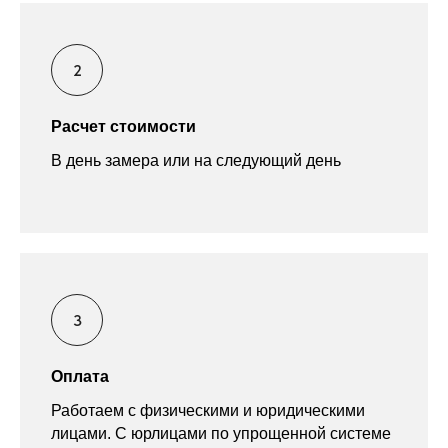
Расчет стоимости
В день замера или на следующий день
Оплата
Работаем с физическими и юридическими
лицами. С юрлицами по упрощенной системе
налогообложения или с НДС