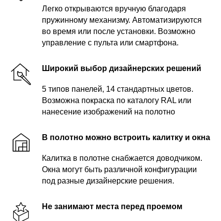
Легко открываются вручную благодаря
пружинному механизму. Автоматизируются
во время или после установки. Возможно
управление с пульта или смартфона.
Широкий выбор дизайнерских решений
5 типов панелей, 14 стандартных цветов.
Возможна покраска по каталогу RAL или
нанесение изображений на полотно
В полотно можно встроить калитку и окна
Калитка в полотне снабжается доводчиком.
Окна могут быть различной конфигурации
под разные дизайнерские решения.
Не занимают места перед проемом