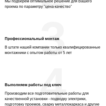
Мы подберем оптимальное решение для Вашего
проема по параметру "цена-качество"
3
Профессиональный монтаж
В штате нашей компании только квалифицированные
монтажники с опытом работы от 5 лет
4
Выполняем работы под ключ
Производим все подготовительные работы для
качественной установки - подводку электрики,
подготовку проемов, сварку металлокаркаса и другие