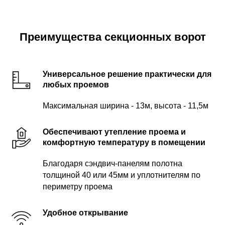
Преимущества секционных ворот
Универсальное решение практически для
любых проемов
Максимальная ширина - 13м, высота - 11,5м
Обеспечивают утепление проема и
комфортную температуру в помещении
Благодаря сэндвич-панелям полотна
толщиной 40 или 45мм и уплотнителям по
периметру проема
Удобное открывание