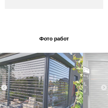
Фото работ