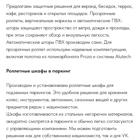
Предлагаем защитные решения для веранд, беседок, террас,
кафе, ресторанов и открытых площадок. Прозрачные
роллеты, вертикальные маркизы и автоматические ПВХ-
шторы защищают пространство от ветра, дождя и прохлады,
при этом сохраняют обзор и визуальную легкость.
Автоматические шторы ПВХ производим сами. Для
прозрачных роллет используем надежные комплектующие,
включая полотна из поликарбоната Proza и системы Alutech.
Роллетные шкафы в паркинг
Производим и устанавливаем роллетные шкафы для
подземных паркингов. Это удобное решение для хранения
колес, инструментов, автохимии, сезонных вещей и других
предметов рядом с машиноместом.
Шкафы изготавливаются из стальных негорючих материалов,
аккуратно смотрятся в паркинге и обычно легко согласуются
с управляющими компаниями. Мы можем подготовить
решение как для собственника машиноместа, так и для УК.