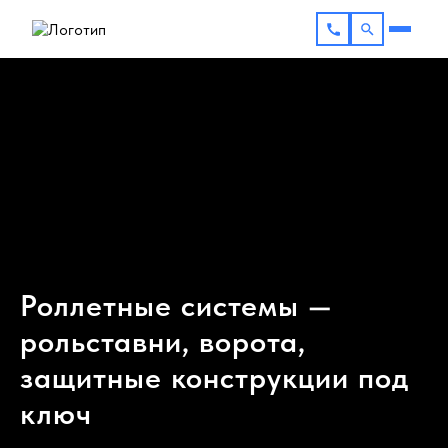
Роллетные системы —
рольставни, ворота,
защитные конструкции под
ключ