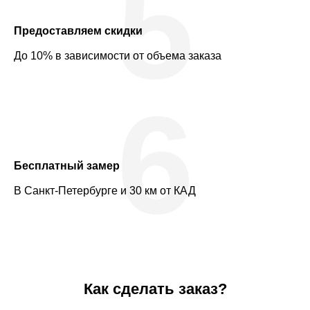
5
Предоставляем скидки
До 10% в зависимости от объема заказа
6
Бесплатный замер
В Санкт-Петербурге и 30 км от КАД
Как сделать заказ?