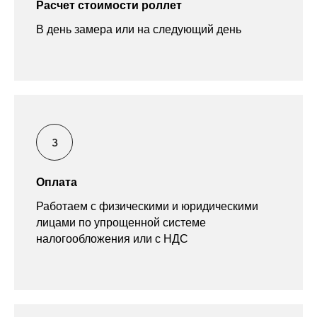
Расчет стоимости роллет
В день замера или на следующий день
Оплата
Работаем с физическими и юридическими
лицами по упрощенной системе
налогообложения или с НДС