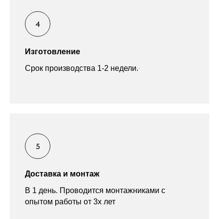
Изготовление
Срок производства 1-2 недели.
Доставка и монтаж
В 1 день. Проводится монтажниками с
опытом работы от 3х лет