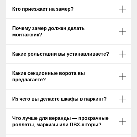
Кто приезжает на замер?
Почему замер должен делать
монтажник?
Какие рольставни вы устанавливаете?
Какие секционные ворота вы
предлагаете?
Из чего вы делаете шкафы в паркинг?
Что лучше для веранды — прозрачные
роллеты, маркизы или ПВХ-шторы?