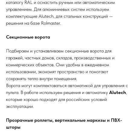
каталогу RAL и оснастить ручным или автоматическим
управлением. Для алюминиевых систем используем
комплектующие Alutech, для стальных конструкций —
решения на базе Rolmaster.
Секционные ворота
Подбираем и устанавливаем секционные ворота для
гаражей, частных домов, складов, производственных и
коммерческих объектов. Они удобны в ежедневном
использовании, экономят пространство и помогают
сохранять тепло внутри помещения.
Ворота могут комплектоваться автоматикой для управления с
пульта. В работе используем решения и автоматику
Alutech
,
которые хорошо подходят для российских условий
эксплуатации.
Прозрачные роллеты, вертикальные маркизы и ПВХ-
шторы