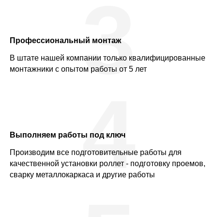
3
Профессиональный монтаж
В штате нашей компании только квалифицированные
монтажники с опытом работы от 5 лет
4
Выполняем работы под ключ
Производим все подготовительные работы для
качественной установки роллет - подготовку проемов,
сварку металлокаркаса и другие работы