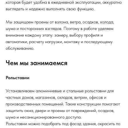
которая будет удобна в ежедневной эксплуатации, аккуратно
выглядеть и надежно выполнять свою функцию.
Мы защищаем проемы от взлома, ветра, осадков, холода,
шума и посторонних взглядов. Поэтому в работе уделяем
внимание каждому этапу: замеру, выбору профиля и
автоматики, расчету нагрузки, монтажу и последующему
обслуживанию.
Чем мы занимаемся
Рольставни
Устанавливаем алюминиевые и стальные рольставни для
частных домов, магазинов, складов, витрин, офисов и
производственных помещений. Такие конструкции помогают
защитить окна, двери и проемы от повреждений, осадков,
шума и несанкционированного доступа.
Рольставни можно подобрать под фасад здания, окрасить по