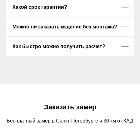
Какой срок гарантии?
Можно ли заказать изделие без монтажа?
Как быстро можно получить расчет?
Заказать замер
Бесплатный замер в Санкт-Петербурге и 30 км от КАД