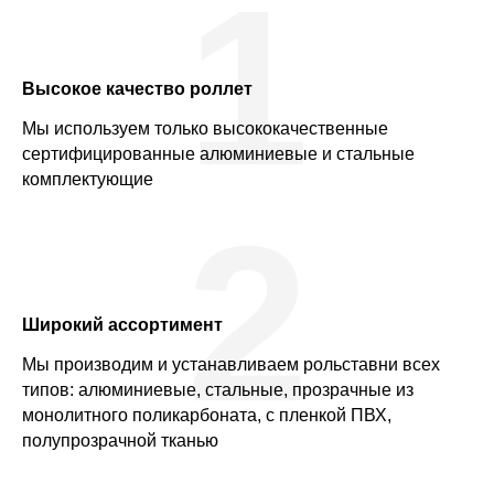
1
Высокое качество роллет
Мы используем только высококачественные
сертифицированные алюминиевые и стальные
комплектующие
2
Широкий ассортимент
Мы производим и устанавливаем рольставни всех
типов: алюминиевые, стальные, прозрачные из
монолитного поликарбоната, с пленкой ПВХ,
полупрозрачной тканью