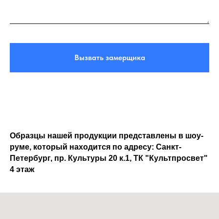
Вызвать замерщика
Образцы нашей продукции представлены в шоу-
руме, который находится по адресу: Санкт-
Петербург, пр. Культуры 20 к.1, ТК "Культпросвет"
4 этаж