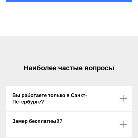
Наиболее частые вопросы
Вы работаете только в Санкт-
Петербурге?
Замер бесплатный?