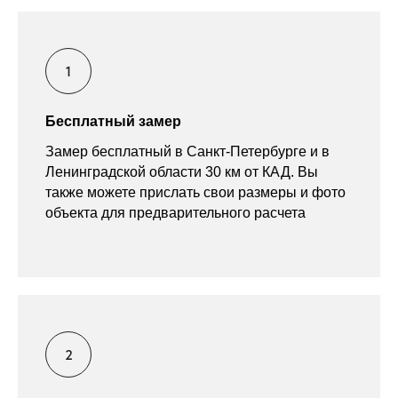
Бесплатный замер
Замер бесплатный в Санкт-Петербурге и в
Ленинградской области 30 км от КАД. Вы
также можете прислать свои размеры и фото
объекта для предварительного расчета