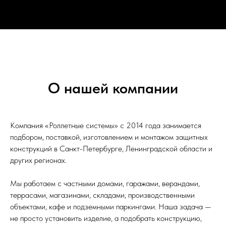
О нашей компании
Компания «Роллетные системы» с 2014 года занимается
подбором, поставкой, изготовлением и монтажом защитных
конструкций в Санкт-Петербурге, Ленинградской области и
других регионах.
Мы работаем с частными домами, гаражами, верандами,
террасами, магазинами, складами, производственными
объектами, кафе и подземными паркингами. Наша задача —
не просто установить изделие, а подобрать конструкцию,