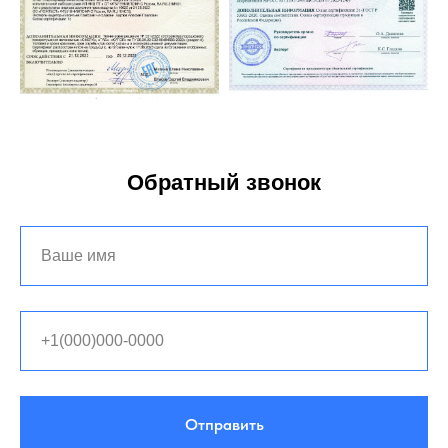
Обратный звонок
Отправить