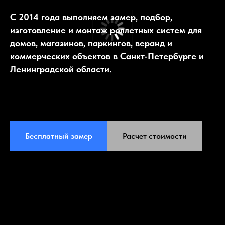
С 2014 года выполняем замер, подбор,
изготовление и монтаж роллетных систем для
домов, магазинов, паркингов, веранд и
коммерческих объектов в Санкт-Петербурге и
Ленинградской области.
Бесплатный замер
Расчет стоимости