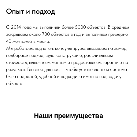
Опыт и подход
С 2014 года мы выполнили более 5000 объектов. В среднем
закрываем около 700 объектов в год и выполняем примерно
40 монтажей в месяц.
Мы работаем под ключ: консультируем, выезжаем на замер,
подбираем подходящую конструкцию, рассчитываем
стоимость, выполняем монтаж и предоставляем гарантию на
результат. Главное для нас — чтобы установленная система
была надежной, удобной и подходила именно под задачу
объекта.
Наши преимущества