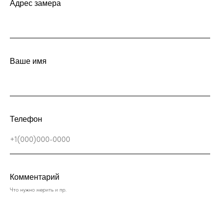
Адрес замера
Ваше имя
Телефон
Комментарий
Что нужно мерить и пр.